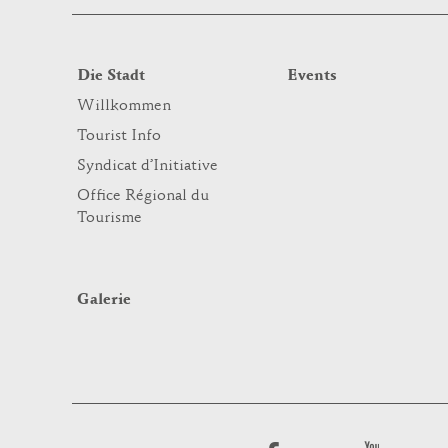
Die Stadt
Events
Willkommen
Tourist Info
Syndicat d’Initiative
Office Régional du
Tourisme
Galerie