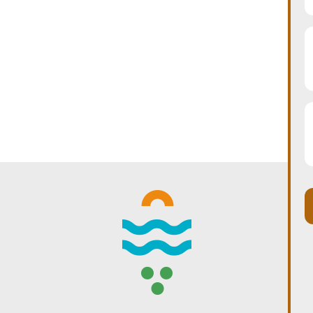
WINTER DAYS