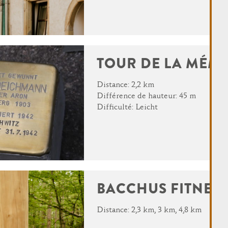
TOUR DE LA MÉM
Distance: 2,2 km
Différence de hauteur: 45 m
Difficulté: Leicht
BACCHUS FITNESS
Distance: 2,3 km, 3 km, 4,8 km