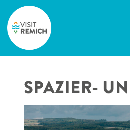
Skip to main content
SPAZIER- 