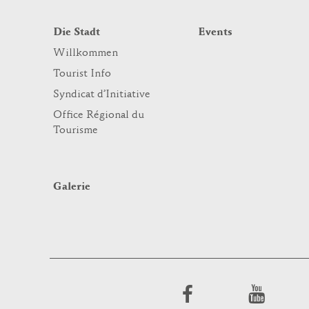
Die Stadt
Events
Willkommen
Tourist Info
Syndicat d’Initiative
Office Régional du
Tourisme
Galerie