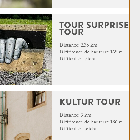
TOUR SURPRISE | 
TOUR
Distance: 2,35 km
Différence de hauteur: 169 m
Difficulté: Liicht
KULTUR TOUR
Distance: 3 km
Différence de hauteur: 186 m
Difficulté: Leicht