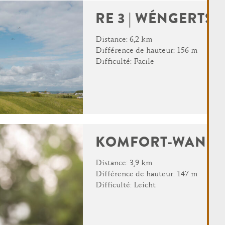
RE 3 | WÉNGERTS 
Distance: 6,2 km
Différence de hauteur: 156 m
Difficulté: Facile
KOMFORT-WAND
Distance: 3,9 km
Différence de hauteur: 147 m
Difficulté: Leicht