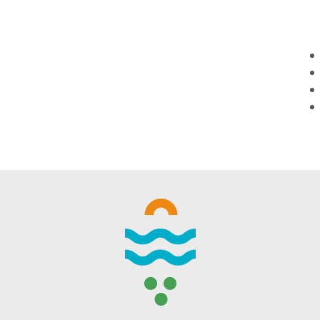
WINTER DAYS