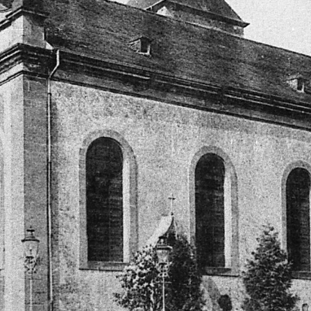
WINTER DAYS