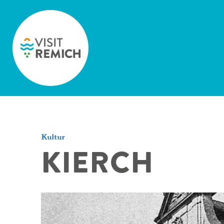
Skip to main content
Kultur
KIERCH