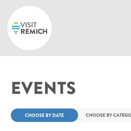
Skip to main content
EVENTS
CHOOSE BY CATEG
CHOOSE BY DATE