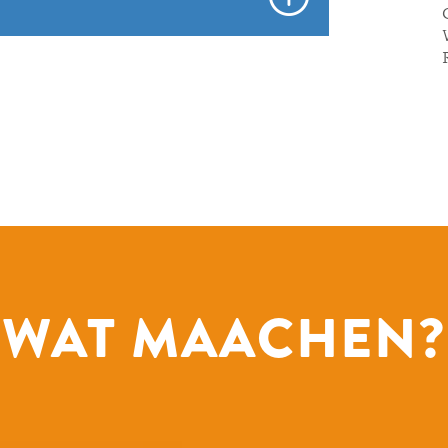
WAT MAACHEN?