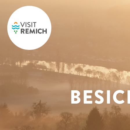
Skip to main content
BESIC