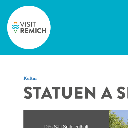
Skip to main content
Kultur
STATUEN A