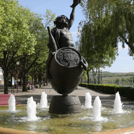
WINTER DAYS