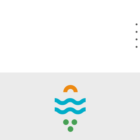
WINTER DAYS