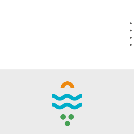
WINTER DAYS