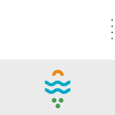
WINTER DAYS