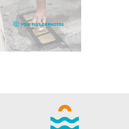
VOIR PLUS DE PHOTOS