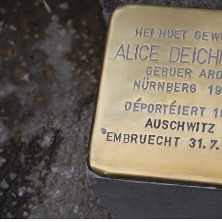
WINTER DAYS