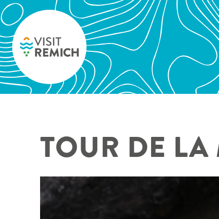
Skip to main content
TOUR DE LA