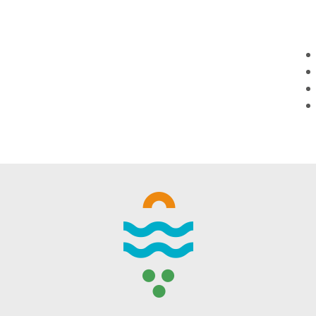
WINTER DAYS