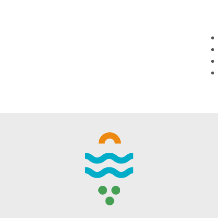
WINTER DAYS