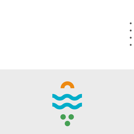
WINTER DAYS