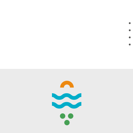
WINTER DAYS