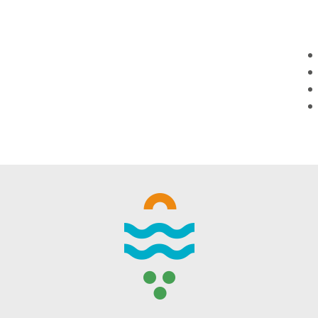
WINTER DAYS