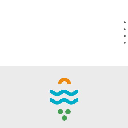
WINTER DAYS