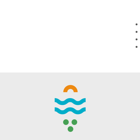
WINTER DAYS