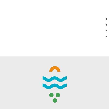
WINTER DAYS