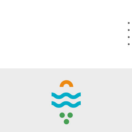
WINTER DAYS