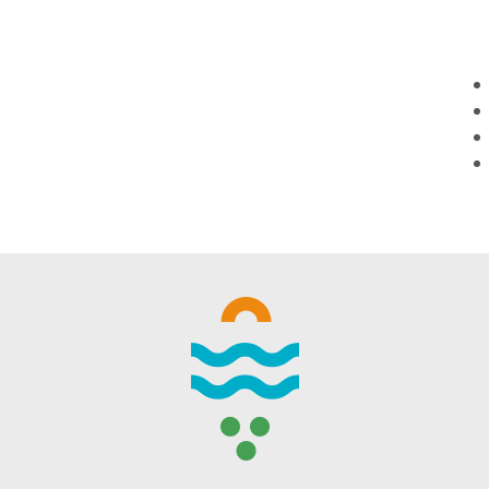
WINTER DAYS