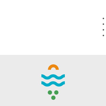
WINTER DAYS