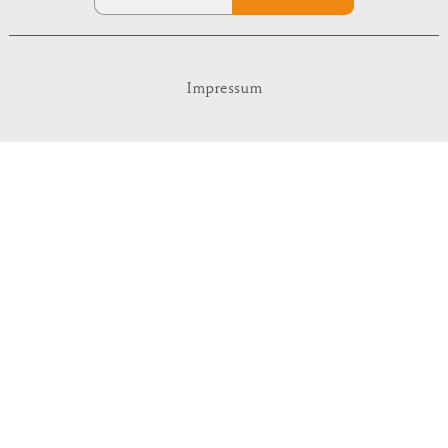
Impressum