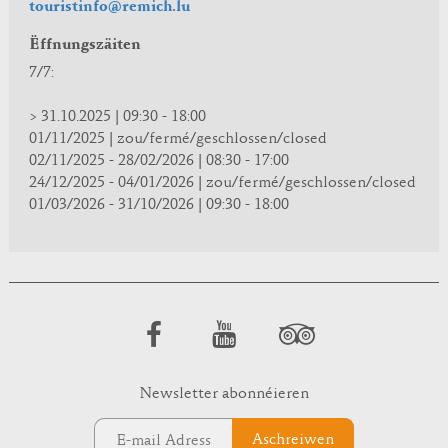
touristinfo@remich.lu
Ëffnungszäiten
7/7:
> 31.10.2025 | 09:30 - 18:00
01/11/2025 | zou/fermé/geschlossen/closed
02/11/2025 - 28/02/2026 | 08:30 - 17:00
24/12/2025 - 04/01/2026 | zou/fermé/geschlossen/closed
01/03/2026 - 31/10/2026 | 09:30 - 18:00
Newsletter abonnéieren
Aschreiwen