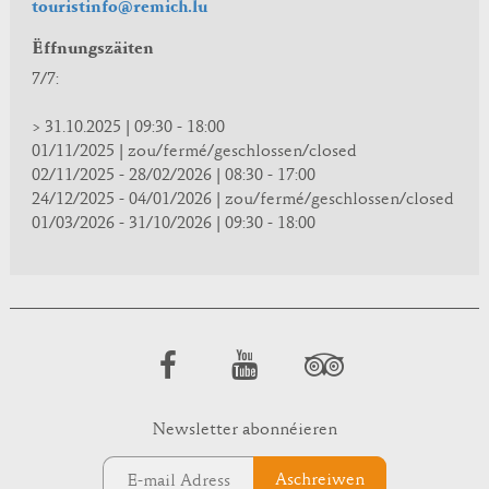
touristinfo@remich.lu
Ëffnungszäiten
7/7:
> 31.10.2025 | 09:30 - 18:00
01/11/2025 | zou/fermé/geschlossen/closed
02/11/2025 - 28/02/2026 | 08:30 - 17:00
24/12/2025 - 04/01/2026 | zou/fermé/geschlossen/closed
01/03/2026 - 31/10/2026 | 09:30 - 18:00
Newsletter abonnéieren
Aschreiwen