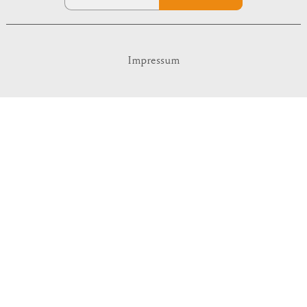
Impressum