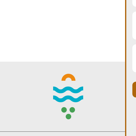
WINTER DAYS