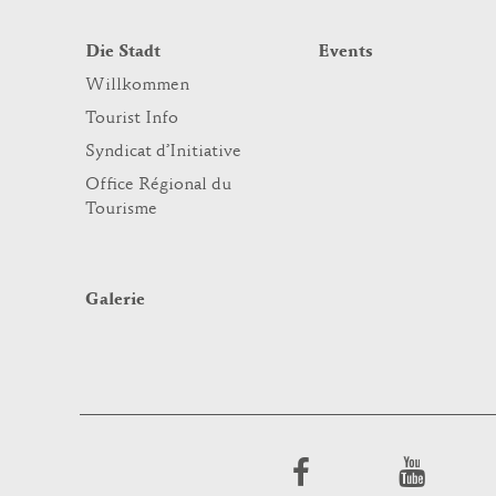
Die Stadt
Events
Willkommen
Tourist Info
Syndicat d’Initiative
Office Régional du
Tourisme
Galerie