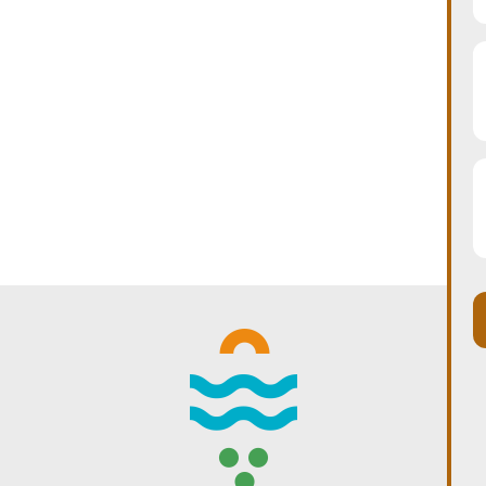
WINTER DAYS