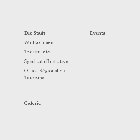
Die Stadt
Events
Willkommen
Tourist Info
Syndicat d’Initiative
Office Régional du
Tourisme
Galerie