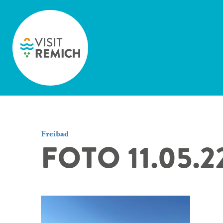
Skip to main content
Freibad
FOTO 11.05.2