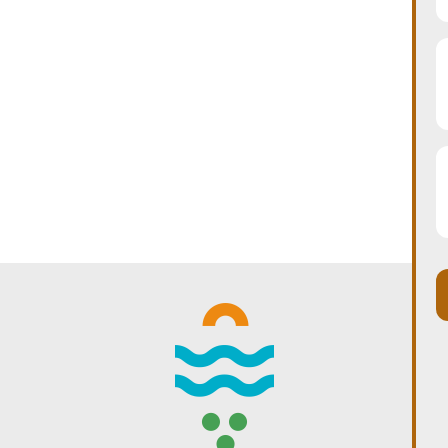
WINTER DAYS