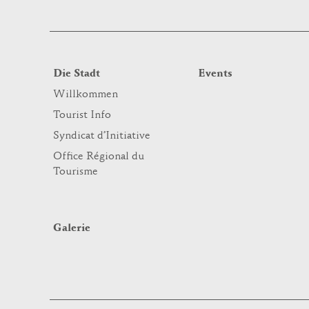
Die Stadt
Events
Willkommen
Tourist Info
Syndicat d’Initiative
Office Régional du
Tourisme
Galerie