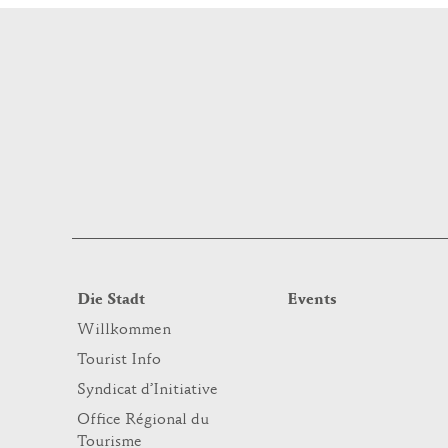
Die Stadt
Events
Willkommen
Tourist Info
Syndicat d’Initiative
Office Régional du
Tourisme