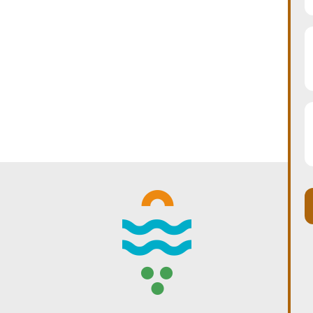
WINTER DAYS