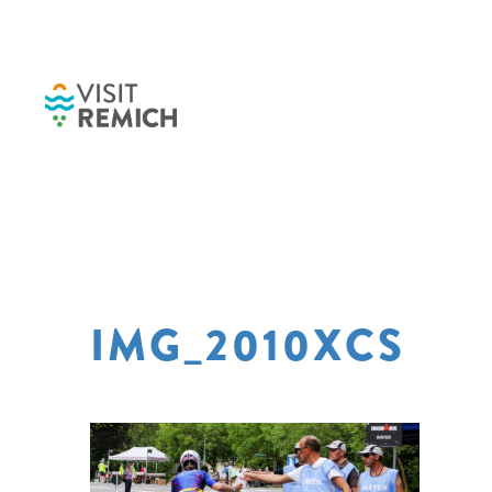
Skip to main content
IMG_2010XCS