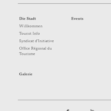
Die Stadt
Events
Willkommen
Tourist Info
Syndicat d’Initiative
Office Régional du
Tourisme
Galerie