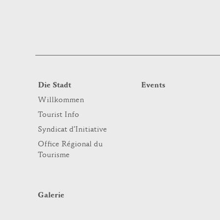
Die Stadt
Events
Willkommen
Tourist Info
Syndicat d’Initiative
Office Régional du
Tourisme
Galerie