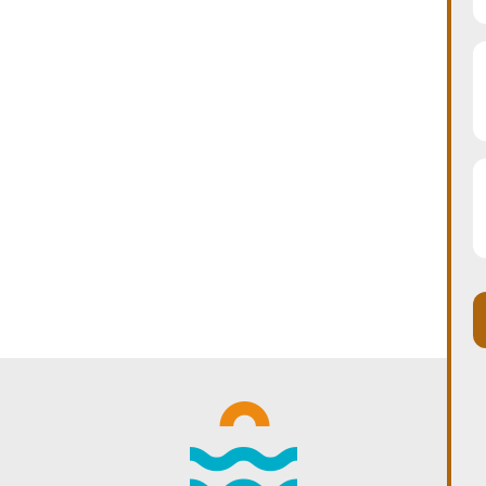
WINTER DAYS