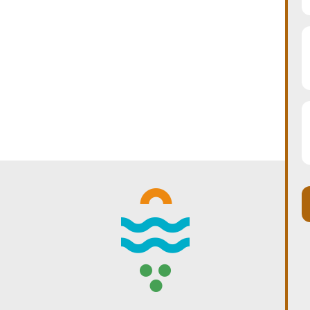
WINTER DAYS