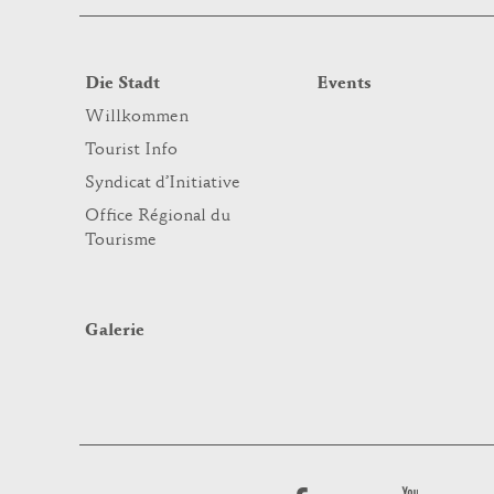
Die Stadt
Events
Willkommen
Tourist Info
Syndicat d’Initiative
Office Régional du
Tourisme
Galerie