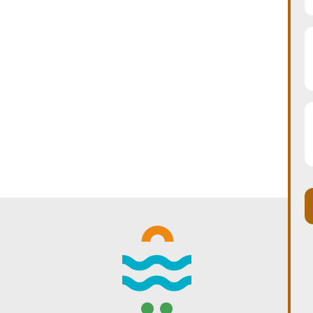
WINTER DAYS