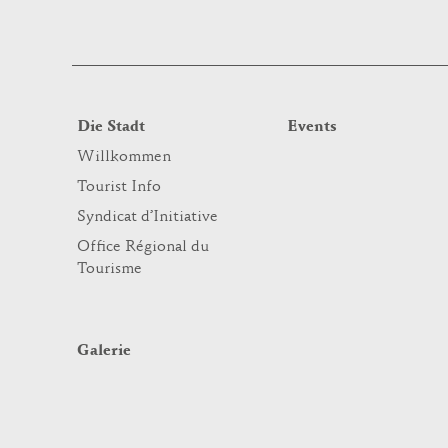
Die Stadt
Events
Willkommen
Tourist Info
Syndicat d’Initiative
Office Régional du
Tourisme
Galerie