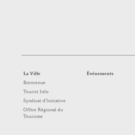
La Ville
Événements
Bienvenue
Tourist Info
Syndicat d’Initiative
Office Régional du
Tourisme