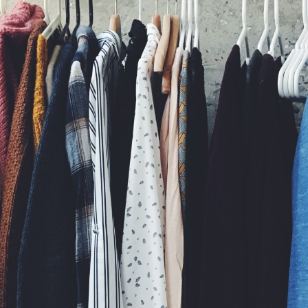
WINTER DAYS