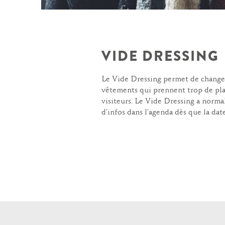
VIDE DRESSING
Le Vide Dressing permet de changer 
vêtements qui prennent trop de place
visiteurs. Le Vide Dressing a norma
d'infos dans l'agenda dès que la date