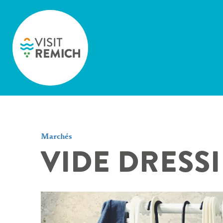
Skip to main content
Marchés
VIDE DRESS