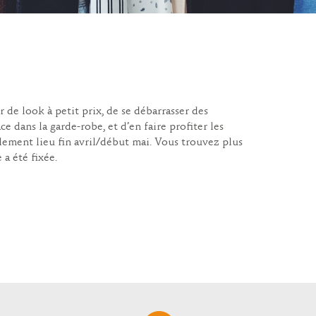
de look à petit prix, de se débarrasser des
 dans la garde-robe, et d’en faire profiter les
lement lieu fin avril/début mai. Vous trouvez plus
 a été fixée.