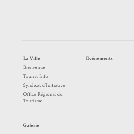
La Ville
Événements
Bienvenue
Tourist Info
Syndicat d’Initiative
Office Régional du
Tourisme
Galerie