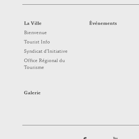
La Ville
Événements
Bienvenue
Tourist Info
Syndicat d’Initiative
Office Régional du
Tourisme
Galerie