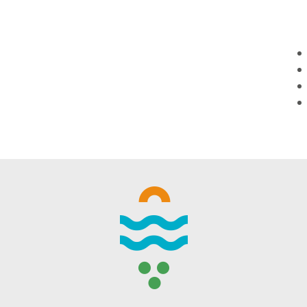
WINTER DAYS