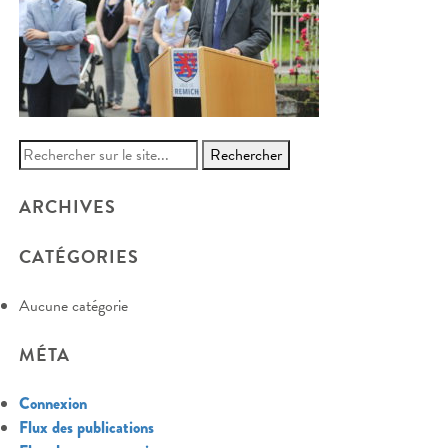
Search
for:
ARCHIVES
CATÉGORIES
Aucune catégorie
MÉTA
Connexion
Flux des publications