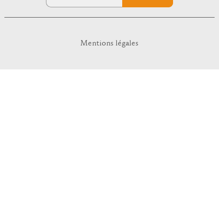
Mentions légales