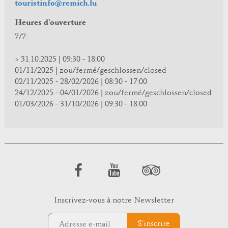
touristinfo@remich.lu
Heures d'ouverture
7/7:
> 31.10.2025 | 09:30 - 18:00
01/11/2025 | zou/fermé/geschlossen/closed
02/11/2025 - 28/02/2026 | 08:30 - 17:00
24/12/2025 - 04/01/2026 | zou/fermé/geschlossen/closed
01/03/2026 - 31/10/2026 | 09:30 - 18:00
Inscrivez-vous à notre Newsletter
S'inscrire