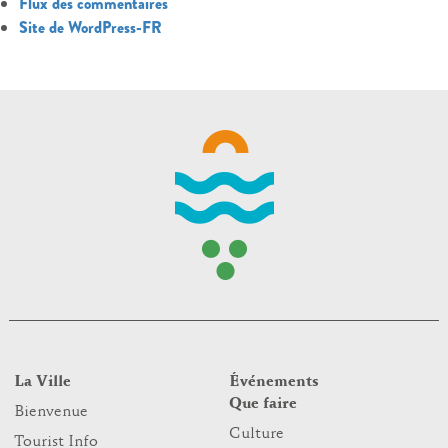
Flux des commentaires
Site de WordPress-FR
La Ville
Événements
Que faire
Bienvenue
Culture
Tourist Info