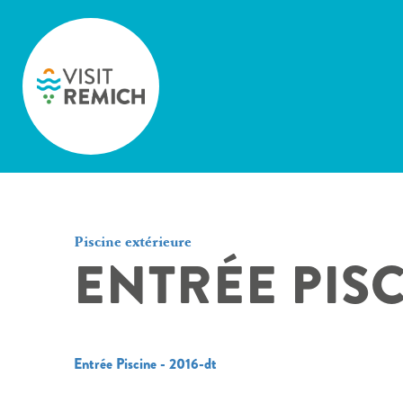
Skip to main content
Piscine extérieure
ENTRÉE PISC
Entrée Piscine - 2016-dt