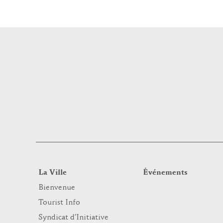
La Ville
Événements
Bienvenue
Tourist Info
Syndicat d’Initiative