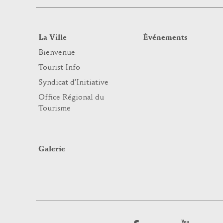
La Ville
Événements
Bienvenue
Tourist Info
Syndicat d’Initiative
Office Régional du
Tourisme
Galerie