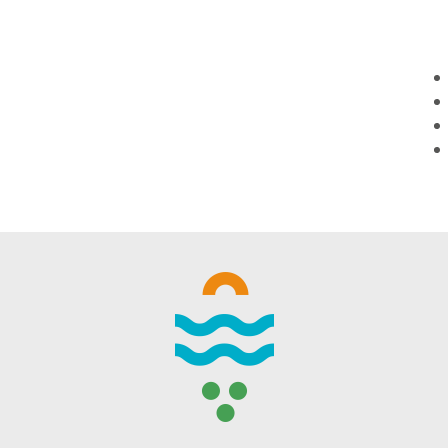
WINTER DAYS