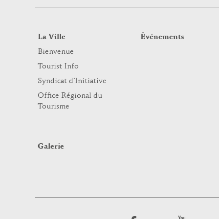
La Ville
Événements
Bienvenue
Tourist Info
Syndicat d’Initiative
Office Régional du
Tourisme
Galerie