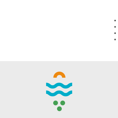
WINTER DAYS