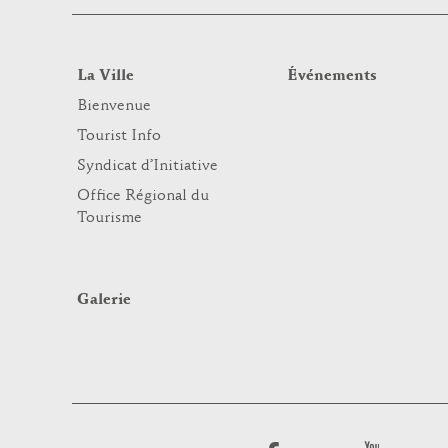
La Ville
Événements
Bienvenue
Tourist Info
Syndicat d’Initiative
Office Régional du
Tourisme
Galerie