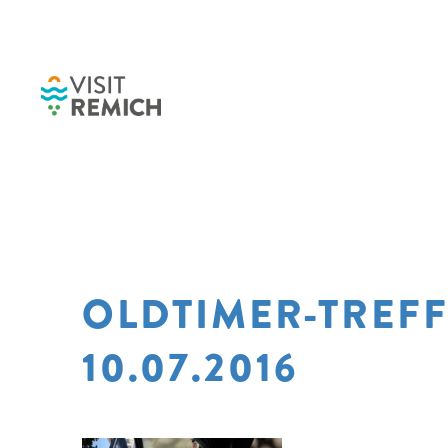
Skip to main content
OLDTIMER-TREF
10.07.2016