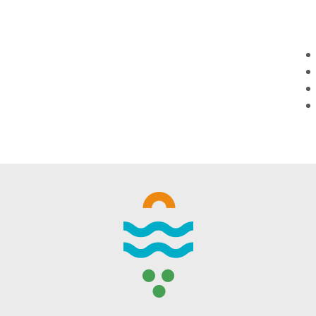
WINTER DAYS