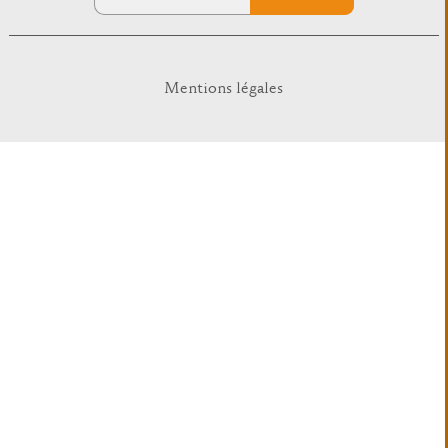
Mentions légales