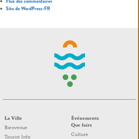
Flux des commentaires
Site de WordPress-FR
La Ville
Événements
Que faire
Bienvenue
Culture
Tourist Info