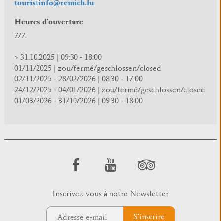
touristinfo@remich.lu
Heures d'ouverture
7/7:
> 31.10.2025 | 09:30 - 18:00
01/11/2025 | zou/fermé/geschlossen/closed
02/11/2025 - 28/02/2026 | 08:30 - 17:00
24/12/2025 - 04/01/2026 | zou/fermé/geschlossen/closed
01/03/2026 - 31/10/2026 | 09:30 - 18:00
Inscrivez-vous à notre Newsletter
S'inscrire