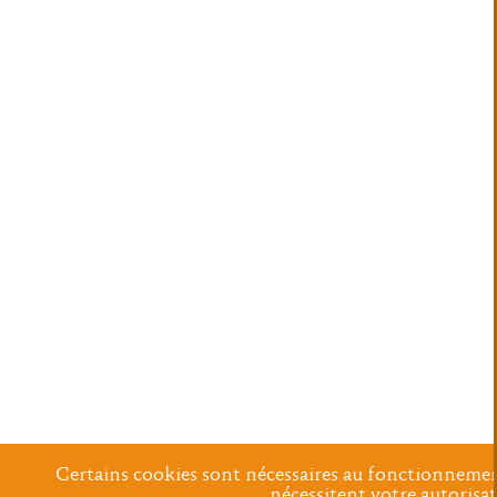
Certains cookies sont nécessaires au fonctionnement 
nécessitent votre autorisa