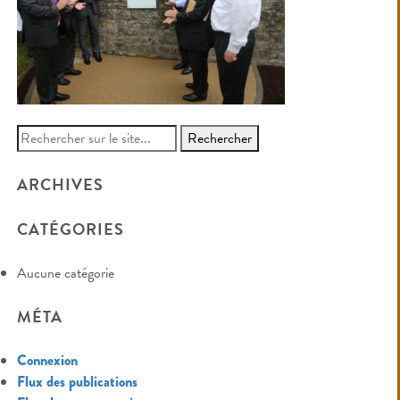
Search
for:
ARCHIVES
CATÉGORIES
Aucune catégorie
MÉTA
Connexion
Flux des publications