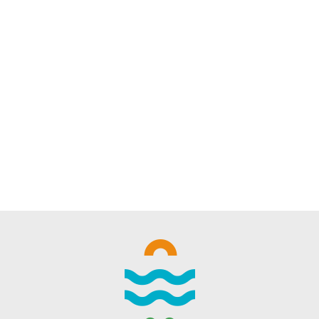
WINTER DAYS