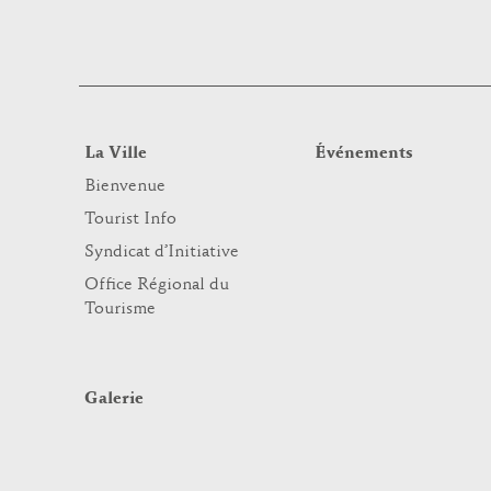
La Ville
Événements
Bienvenue
Tourist Info
Syndicat d’Initiative
Office Régional du
Tourisme
Galerie